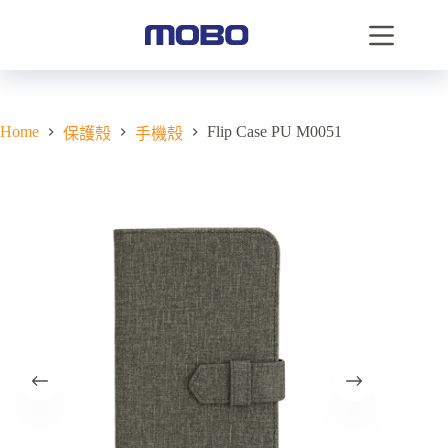
Home
Flip Case PU M0051
保護殼
手機殼