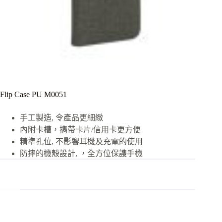
Flip Case PU M0051
手工製造, 令產品更細緻
內附卡槽，擕帶卡片/信用卡更方便
精準孔位, 不影響耳機及充電的使用
防摔的機殼設計, ，全方位保謢手機