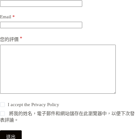
Email
*
*
您的評價
I accept the
Privacy Policy
將我的姓名，電子郵件和網站儲存在此瀏覽器中，以便下次發
表評論。
送出