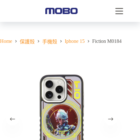
Home
Iphone 15
Fiction M0184
保護殼
手機殼