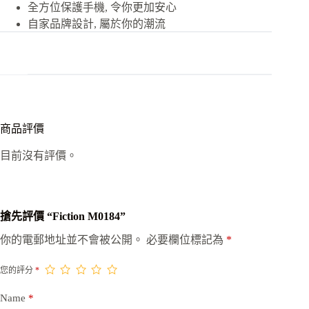
全方位保護手機, 令你更加安心
自家品牌設計, 屬於你的潮流
商品評價
目前沒有評價。
搶先評價 “Fiction M0184”
你的電郵地址並不會被公開。
必要欄位標記為
*
您的評分
*
Name
*