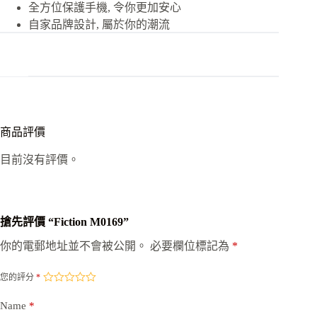
全方位保護手機, 令你更加安心
自家品牌設計, 屬於你的潮流
商品評價
目前沒有評價。
搶先評價 “Fiction M0169”
你的電郵地址並不會被公開。
必要欄位標記為
*
您的評分
*
Name
*