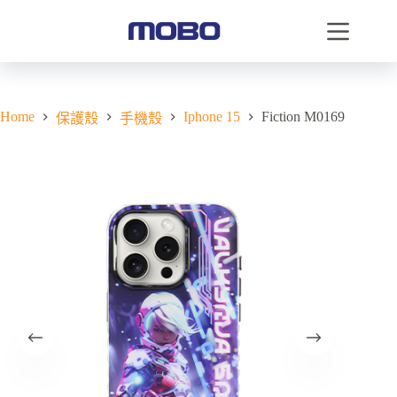
Home
Iphone 15
Fiction M0169
保護殼
手機殼