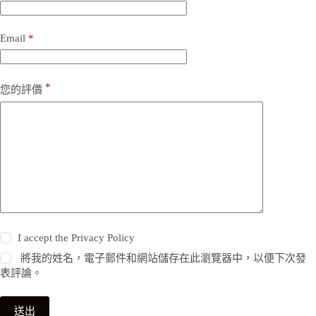
Email
*
*
您的評價
I accept the
Privacy Policy
將我的姓名，電子郵件和網站儲存在此瀏覽器中，以便下次發
表評論。
送出