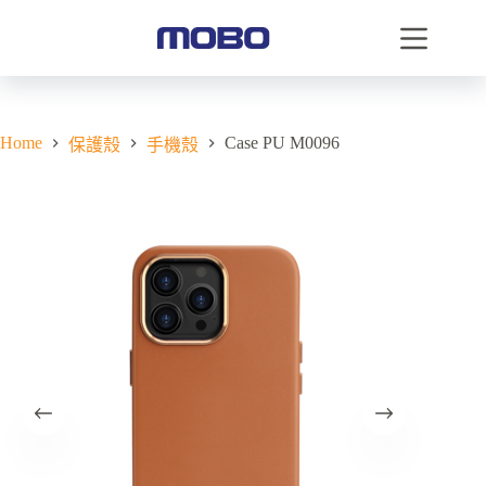
Home
Case PU M0096
保護殼
手機殼