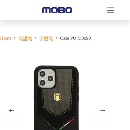
Home
Case PU M0090
保護殼
手機殼