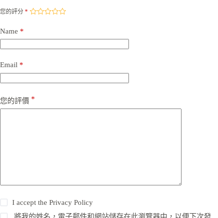
您的評分
*
Name
*
Email
*
*
您的評價
I accept the
Privacy Policy
將我的姓名，電子郵件和網站儲存在此瀏覽器中，以便下次發