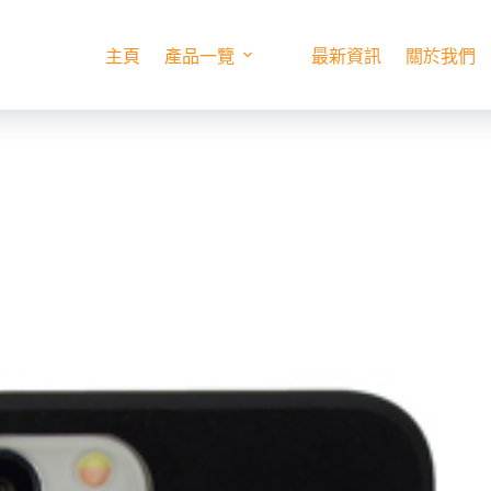
主頁
產品一覽
最新資訊
關於我們