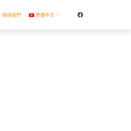
聯絡我們
繁體中文