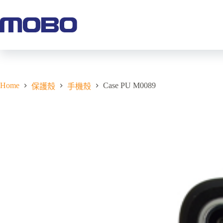
Home
Case PU M0089
保護殼
手機殼