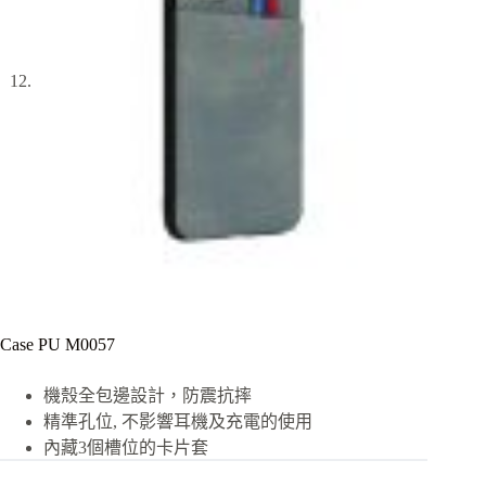
Case PU M0057
機殼全包邊設計，防震抗摔
精準孔位, 不影響耳機及充電的使用
內藏3個槽位的卡片套