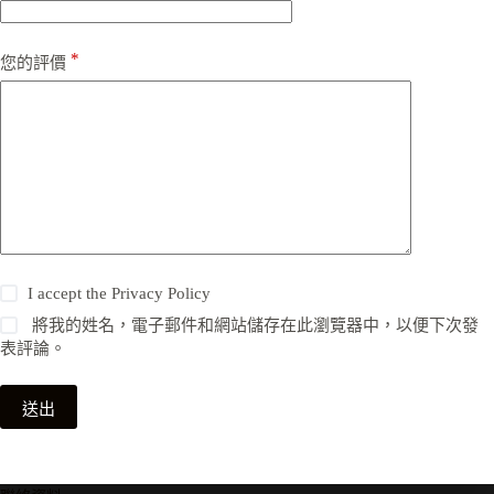
*
您的評價
I accept the
Privacy Policy
將我的姓名，電子郵件和網站儲存在此瀏覽器中，以便下次發
表評論。
送出