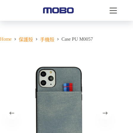
Home
Case PU M0057
保護殼
手機殼