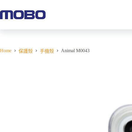
Home
Animal M0043
保護殼
手機殼