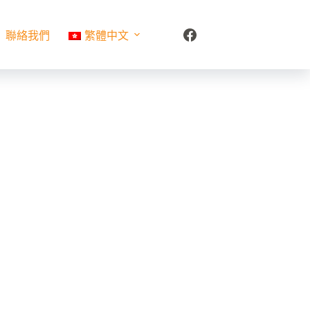
聯絡我們
繁體中文