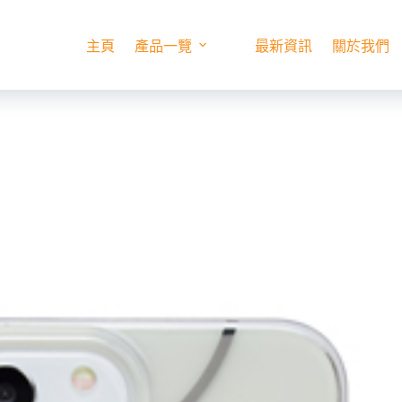
主頁
產品一覽
最新資訊
關於我們