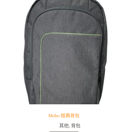
Mobo 經典背包
其他
,
背包