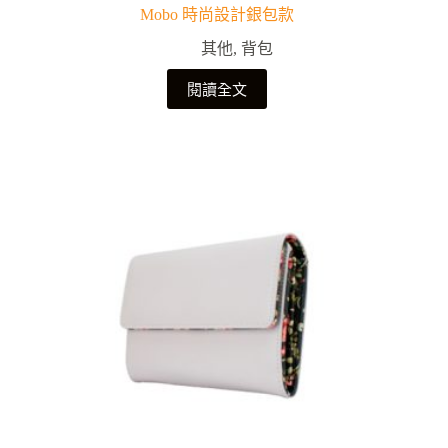
Mobo 時尚設計銀包款
其他
,
背包
閱讀全文