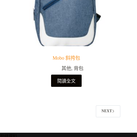
Mobo 斜挎包
其他
,
背包
閱讀全文
NEXT
聯絡資料