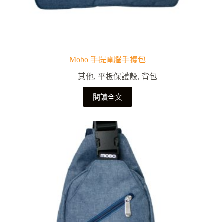
Mobo 手提電腦手攜包
其他
,
平板保護殼
,
背包
閱讀全文