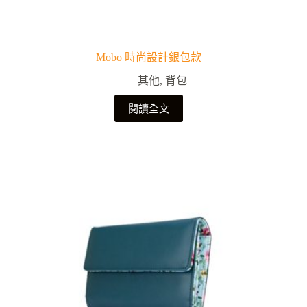
Mobo 時尚設計銀包款
其他
,
背包
閱讀全文