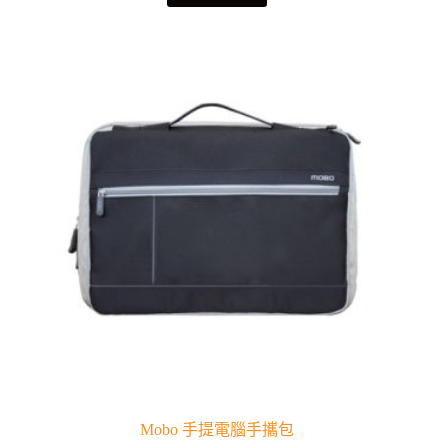
Mobo 手提電腦手攜包