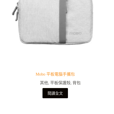
Mobo 平板電腦手攜包
其他
,
平板保護殼
,
背包
閱讀全文