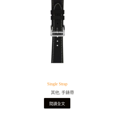
Single Strap
其他
,
手錶帶
閱讀全文