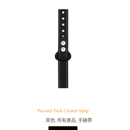
Pin-and-Tuck Closure Strap
其他
,
所有產品
,
手錶帶