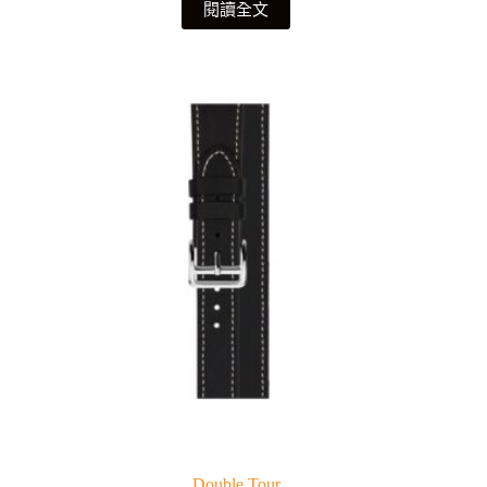
閱讀全文
Double Tour