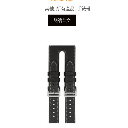
其他
,
所有產品
,
手錶帶
閱讀全文