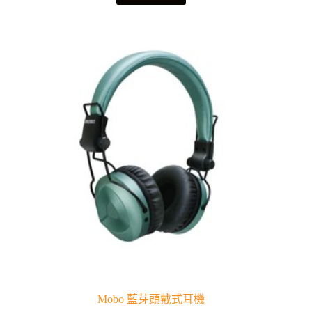
Mobo 藍芽頭戴式耳機