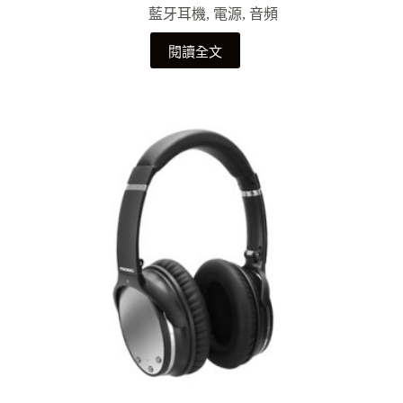
藍牙耳機
,
電源
,
音頻
閱讀全文