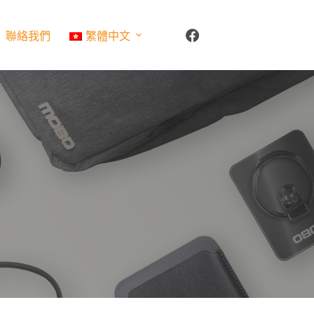
聯絡我們
繁體中文