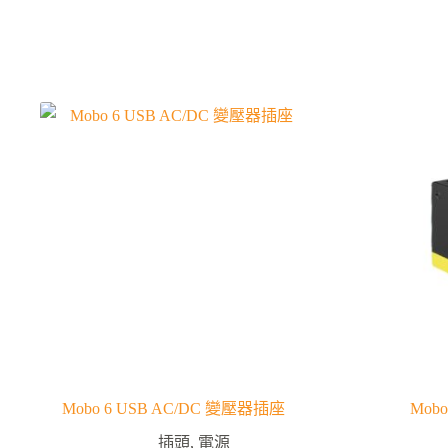
Mobo 6 USB AC/DC 變壓器插座
Mob
插頭
,
電源