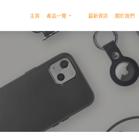
主頁
產品一覽
最新資訊
關於我們