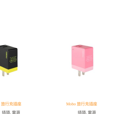
o 旅行充插座
Mobo 旅行充插座
插頭
,
電源
插頭
,
電源