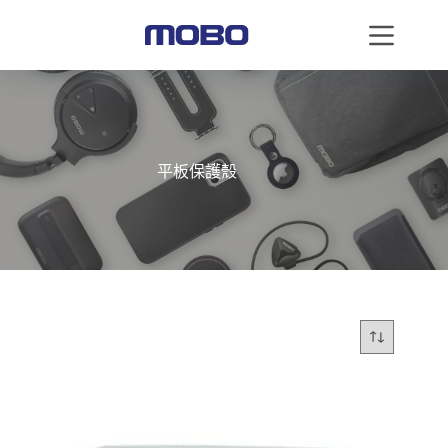
平板保護殼