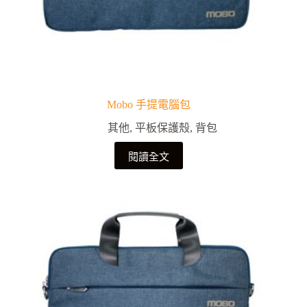
Mobo 手提電腦包
其他
,
平板保護殼
,
背包
閱讀全文