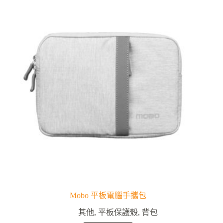
Mobo 平板電腦手攜包
其他
,
平板保護殼
,
背包